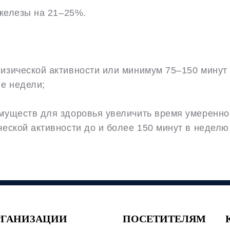
 железы на 21–25%.
изической активности или минимум 75–150 минут
ие недели;
муществ для здоровья увеличить время умеренно
еской активности до и более 150 минут в неделю
РГАНИЗАЦИИ
ПОСЕТИТЕЛЯМ