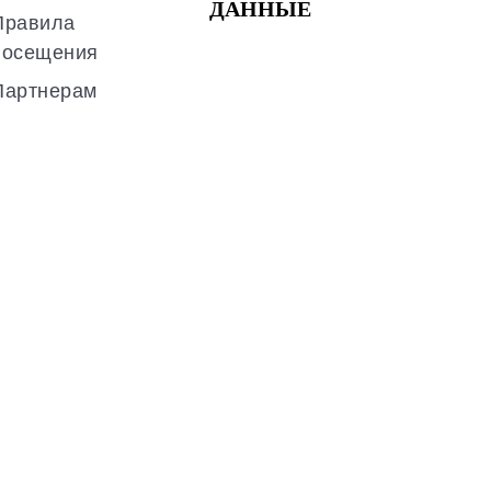
ДАННЫЕ
Правила
посещения
Партнерам