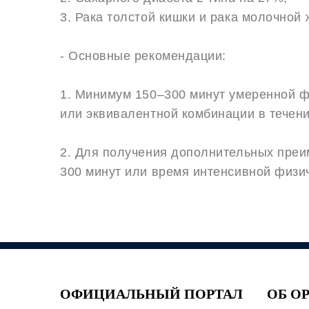
3. Рака толстой кишки и рака молочной
- Основные рекомендации:
1. Минимум 150–300 минут умеренной ф
или эквивалентной комбинации в течен
2. Для получения дополнительных преи
300 минут или время интенсивной физич
ОФИЦИАЛЬНЫЙ ПОРТАЛ
ОБ О