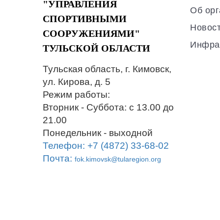
"УПРАВЛЕНИЯ
Об орг
СПОРТИВНЫМИ
Новос
СООРУЖЕНИЯМИ"
Инфра
ТУЛЬСКОЙ ОБЛАСТИ
Тульская область, г. Кимовск,
ул. Кирова, д. 5
Режим работы:
Вторник - Суббота: с 13.00 до
21.00
Понедельник - выходной
Телефон: +7 (4872) 33-68-02
Почта:
fok.kimovsk@tularegion.org