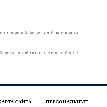
 интенсивной физической активности
й физической активности до и более
.
КАРТА САЙТА
ПЕРСОНАЛЬНЫЕ