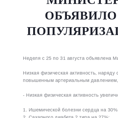
ОБЪЯВИЛО 
ПОПУЛЯРИЗА
Неделя с 25 по 31 августа объявлена 
Низкая физическая активность, наряду
повышенным артериальным давлением, 
- Низкая физическая активность увеличи
1. Ишемической болезни сердца на 30%
2. Сахарного диабета 2 типа на 27%;