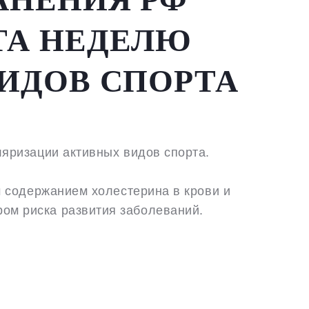
СТА НЕДЕЛЮ
ИДОВ СПОРТА
яризации активных видов спорта.
м содержанием холестерина в крови и
ом риска развития заболеваний.